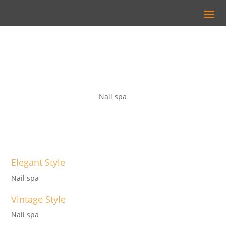
Nail spa
Elegant Style
Nail spa
Vintage Style
Nail spa