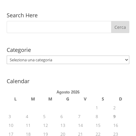
Search Here
Categorie
Categorie
Calendar
Agosto 2026
L
M
M
G
V
S
D
1
2
3
4
5
6
7
8
9
10
11
12
13
14
15
16
17
18
19
20
21
22
23