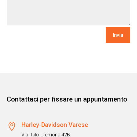
Invia
Contattaci per fissare un appuntamento
Harley-Davidson Varese

Via Italo Cremona 42B