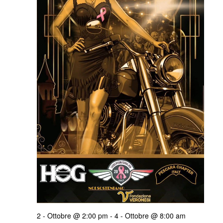
2 - Ottobre @ 2:00 pm
-
4 - Ottobre @ 8:00 am