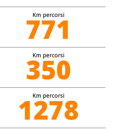
Km percorsi
771
Km percorsi
350
Km percorsi
1278