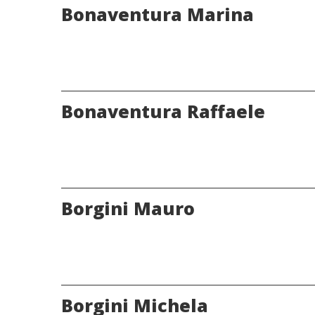
Bonaventura Marina
Bonaventura Raffaele
Borgini Mauro
Borgini Michela