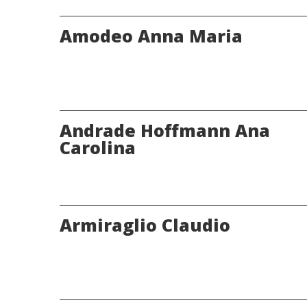
Amodeo Anna Maria
Andrade Hoffmann Ana
Carolina
Armiraglio Claudio