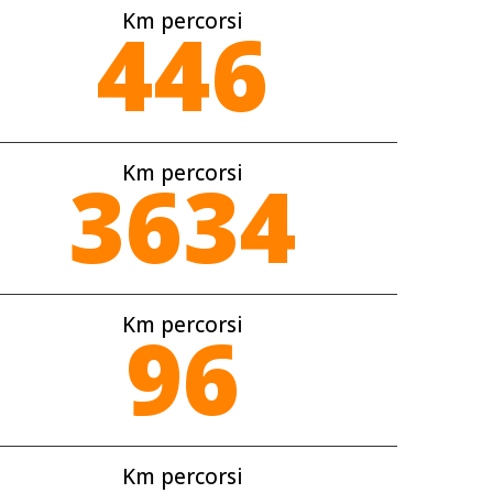
Km percorsi
446
Km percorsi
3634
Km percorsi
96
Km percorsi