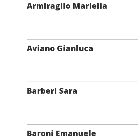
Armiraglio Mariella
Aviano Gianluca
Barberi Sara
Baroni Emanuele