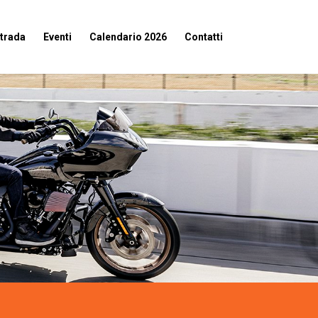
strada
Eventi
Calendario 2026
Contatti