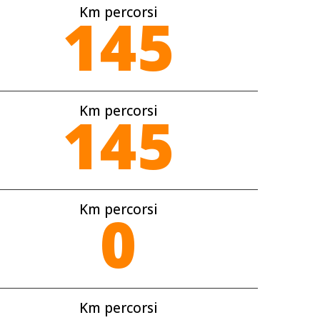
Km percorsi
145
Km percorsi
145
Km percorsi
0
Km percorsi