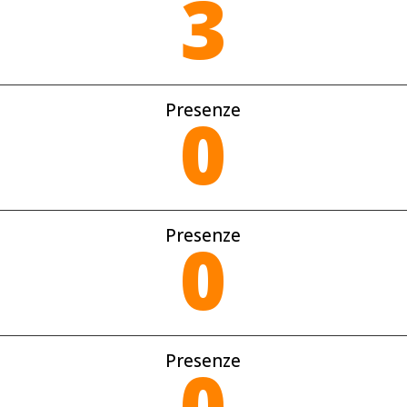
3
Presenze
0
Presenze
0
Presenze
0