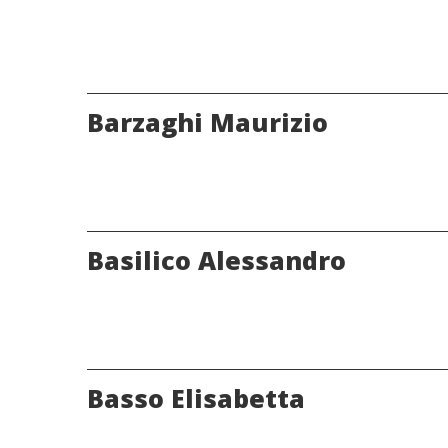
Barzaghi Maurizio
Basilico Alessandro
Basso Elisabetta