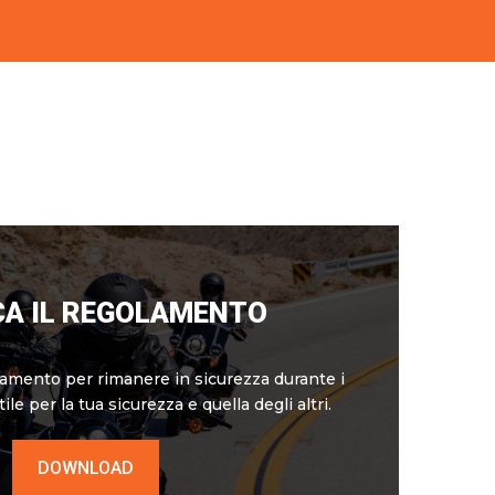
CA IL REGOLAMENTO
olamento per rimanere in sicurezza durante i
ile per la tua sicurezza e quella degli altri.
DOWNLOAD