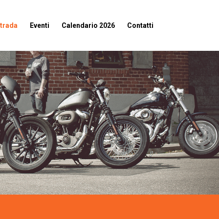
strada
Eventi
Calendario 2026
Contatti