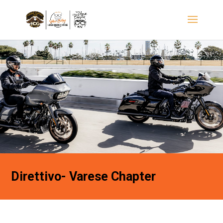
Direttivo- Varese Chapter