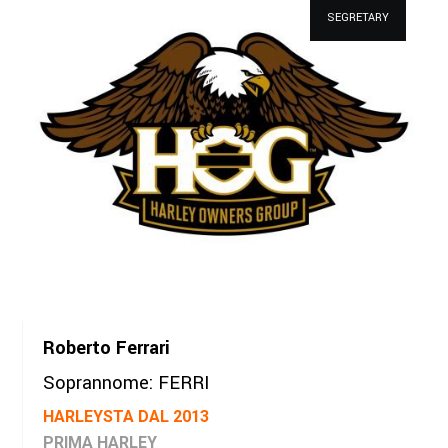
Roberto Ferrari
Soprannome: FERRI
HARLEYSTA DAL 2013
PRIMA HARLEY