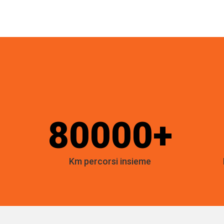
80000+
Km percorsi insieme