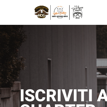
ISCRIVITI 