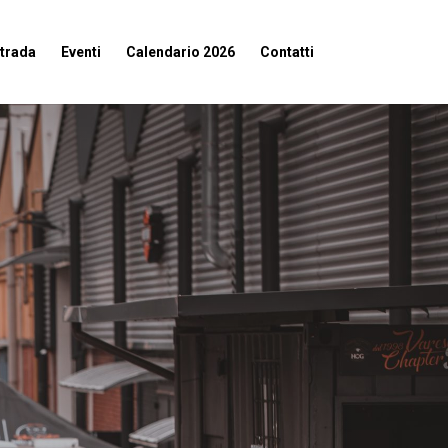
strada
Eventi
Calendario 2026
Contatti