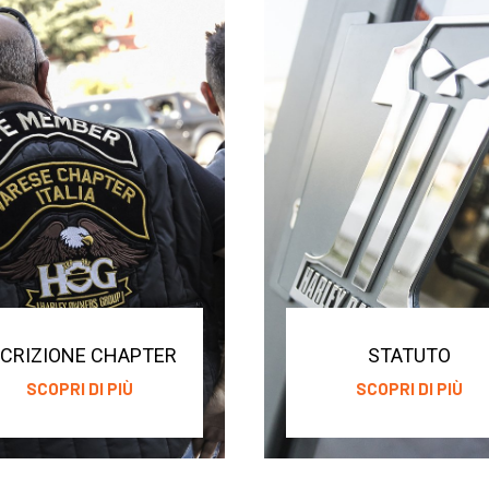
SCRIZIONE CHAPTER
STATUTO
SCOPRI DI PIÙ
SCOPRI DI PIÙ