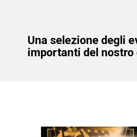
Una selezione degli e
importanti del nostro