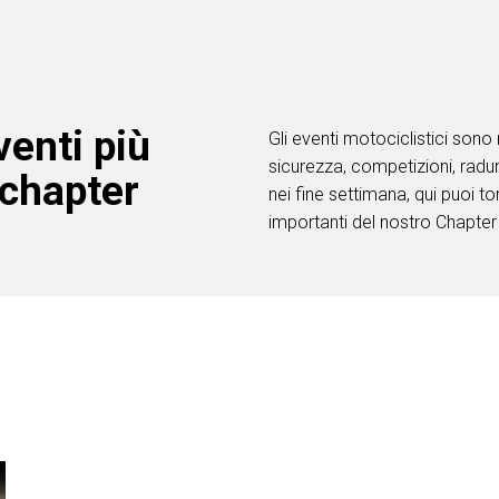
venti più
Gli eventi motociclistici sono 
sicurezza, competizioni, radu
 chapter
nei fine settimana, qui puoi t
importanti del nostro Chapter