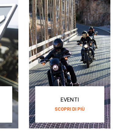
EVENTI
SCOPRI DI PIÙ