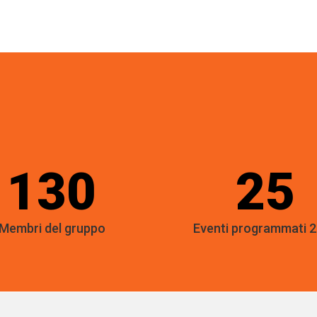
130
25
Membri del gruppo
Eventi programmati 