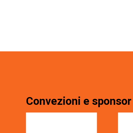
Convezioni e sponsor