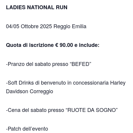
LADIES NATIONAL RUN
04/05 Ottobre 2025 Reggio Emilia
Quota di iscrizione € 90.00 e include:
-Pranzo del sabato presso “BEFED”
-Soft Drinks di benvenuto in concessionaria Harley
Davidson Correggio
-Cena del sabato presso “RUOTE DA SOGNO”
-Patch dell’evento