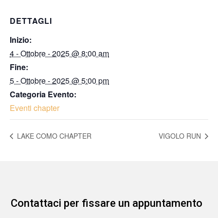
DETTAGLI
Inizio:
4 - Ottobre - 2025 @ 8:00 am
Fine:
5 - Ottobre - 2025 @ 5:00 pm
Categoria Evento:
Eventi chapter
LAKE COMO CHAPTER
VIGOLO RUN
Contattaci per fissare un appuntamento