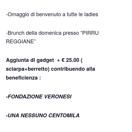
-Omaggio di benvenuto a tutte le ladies
-Brunch della domenica presso “PIRRU
REGGIANE”
Aggiunta di gadget + € 25.00 (
sciarpa+berretto) contribuendo alla
beneficienza :
-FONDAZIONE VERONESI
-UNA NESSUNO CENTOMILA