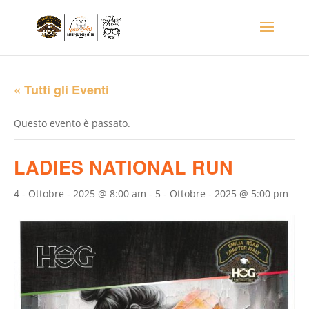
« Tutti gli Eventi
Questo evento è passato.
LADIES NATIONAL RUN
4 - Ottobre - 2025 @ 8:00 am
-
5 - Ottobre - 2025 @ 5:00 pm