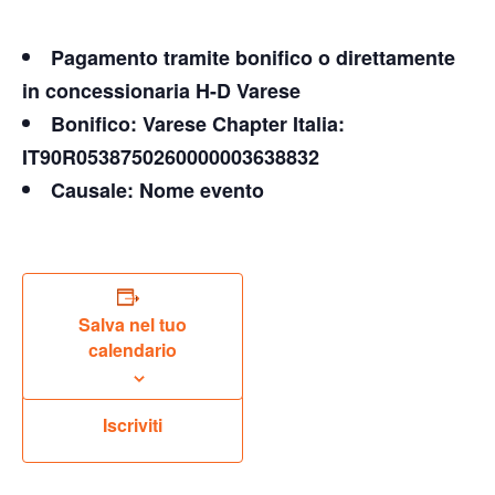
Pagamento tramite bonifico o direttamente
in concessionaria H-D Varese
Bonifico: Varese Chapter Italia:
IT90R0538750260000003638832
Causale: Nome evento
Salva nel tuo
calendario
Iscriviti