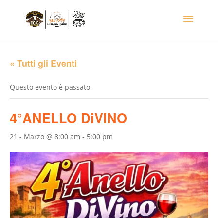
« Tutti gli Eventi
Questo evento è passato.
4°ANELLO DiVINO
21 - Marzo @ 8:00 am
-
5:00 pm