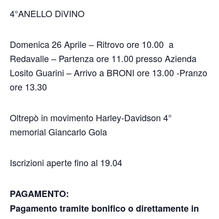
4°ANELLO DiVINO
Domenica 26 Aprile – Ritrovo ore 10.00 a
Redavalle – Partenza ore 11.00 presso Azienda
Losito Guarini – Arrivo a BRONI ore 13.00 -Pranzo
ore 13.30
Oltrepò in movimento Harley-Davidson 4°
memorial Giancarlo Gola
Iscrizioni aperte fino al 19.04
PAGAMENTO:
Pagamento tramite bonifico o direttamente in