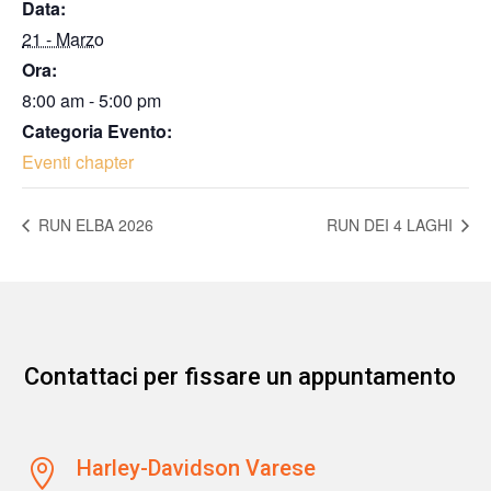
Data:
21 - Marzo
Ora:
8:00 am - 5:00 pm
Categoria Evento:
Eventi chapter
RUN ELBA 2026
RUN DEI 4 LAGHI
Contattaci per fissare un appuntamento
Harley-Davidson Varese
